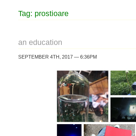
Tag: prostioare
an education
SEPTEMBER 4TH, 2017 — 6:36PM