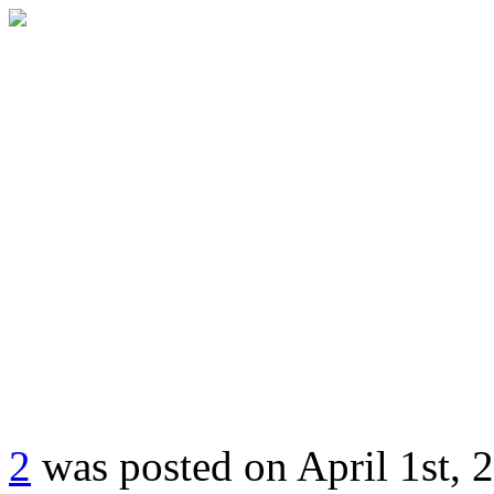
2
was posted on
April 1st, 