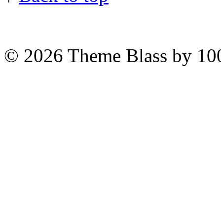
© 2026
Theme Blass by 10