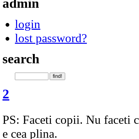
admin
login
lost password?
search
2
PS: Faceti copii. Nu faceti 
e cea plina.