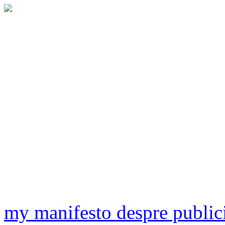
my manifesto despre publici