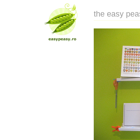
the easy pea