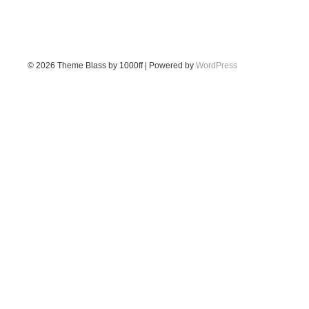
© 2026
Theme Blass by 1000ff | Powered by
WordPress