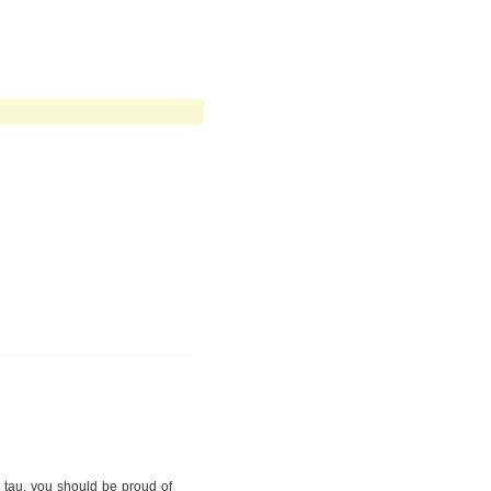
l tau, you should be proud of