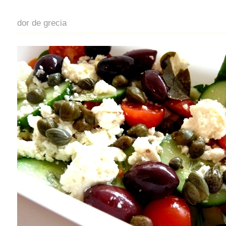
dor de grecia