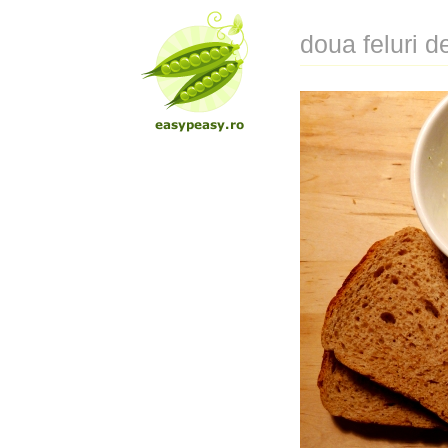
doua feluri 