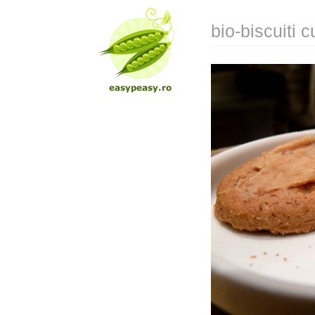
bio-biscuiti 