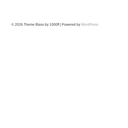
© 2026
Theme Blass by 1000ff | Powered by
WordPress