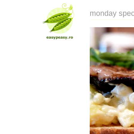
monday speci