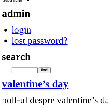
admin
login
lost password?
search
valentine’s day
poll-ul despre valentine’s da