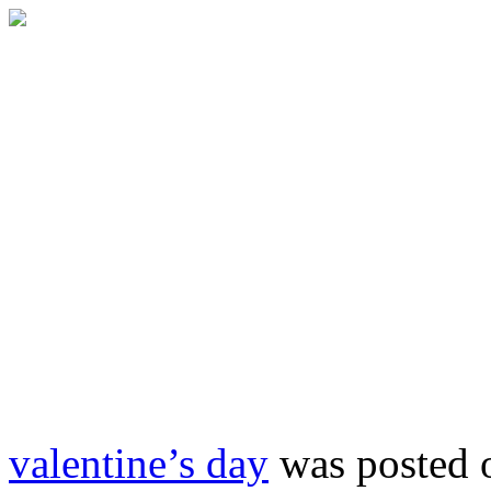
valentine’s day
was posted