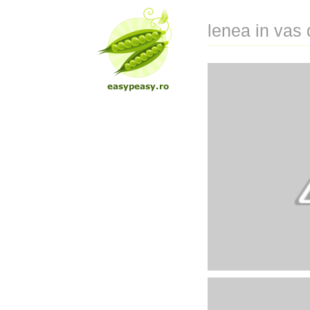
lenea in vas 