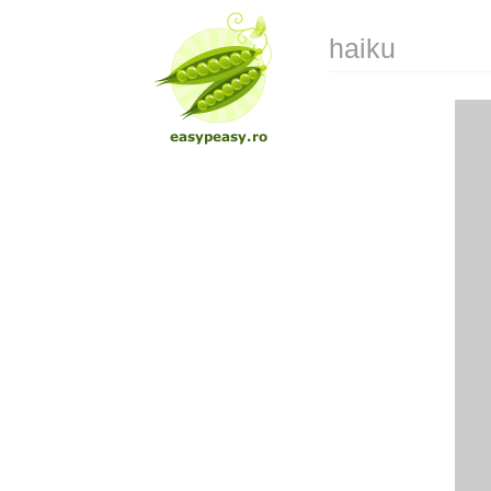
haiku