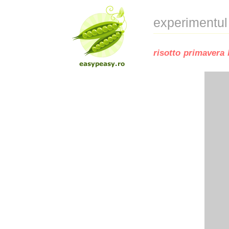
experimentul
risotto primavera b