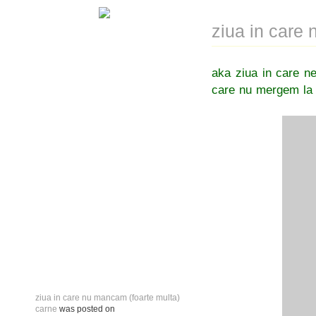
ziua in care
aka ziua in care ne
care nu mergem la 
ziua in care nu mancam (foarte multa)
carne
was posted on