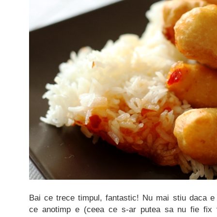
Bai ce trece timpul, fantastic! Nu mai stiu daca e
ce anotimp e (ceea ce s-ar putea sa nu fie fix