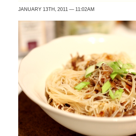
JANUARY 13TH, 2011 — 11:02AM