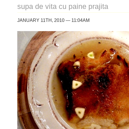
supa de vita cu paine prajita
JANUARY 11TH, 2010 — 11:04AM