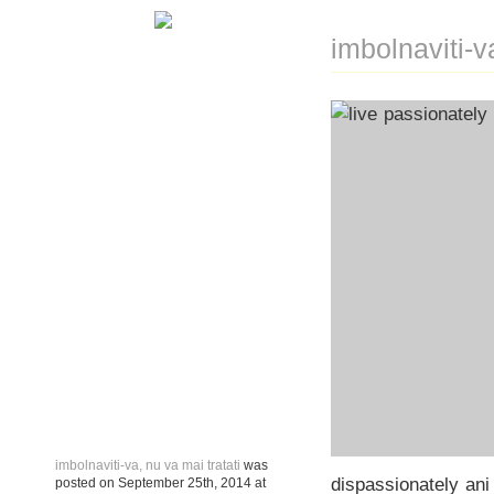
imbolnaviti-v
imbolnaviti-va, nu va mai tratati
was
dispassionately ani
posted on
September 25th, 2014
at