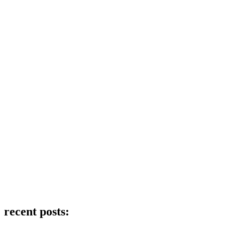
recent posts: