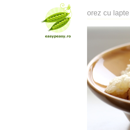
orez cu lapte