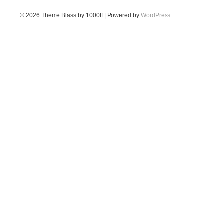
© 2026
Theme Blass by 1000ff | Powered by
WordPress