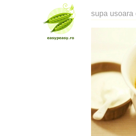
supa usoara