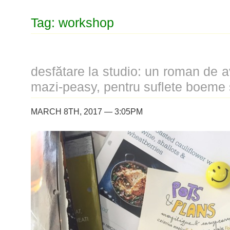
Tag: workshop
desfătare la studio: un roman de a
mazi-peasy, pentru suflete boeme 
MARCH 8TH, 2017 — 3:05PM