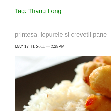
Tag: Thang Long
printesa, iepurele si crevetii pane
MAY 17TH, 2011 — 2:39PM