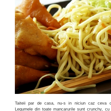
Taiteii par de casa, nu-s in niciun caz ceva 
Legumele din toate mancarurile sunt crunchy, cu 