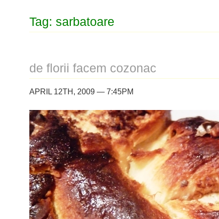
Tag: sarbatoare
de florii facem cozonac
APRIL 12TH, 2009 — 7:45PM