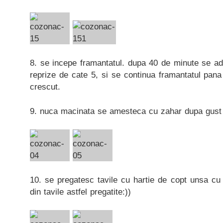
8. se incepe framantatul. dupa 40 de minute se ada
reprize de cate 5, si se continua framantatul pana
crescut.
9. nuca macinata se amesteca cu zahar dupa gust 
10. se pregatesc tavile cu hartie de copt unsa cu 
din tavile astfel pregatite:))