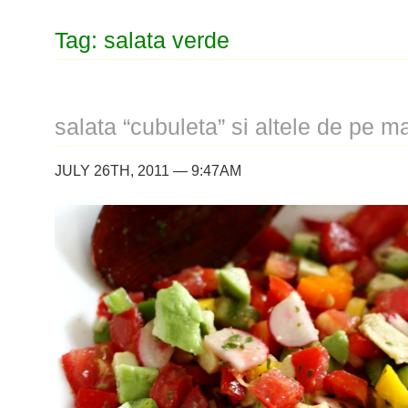
Tag: salata verde
salata “cubuleta” si altele de pe 
JULY 26TH, 2011 — 9:47AM