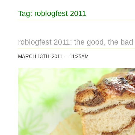
Tag: roblogfest 2011
roblogfest 2011: the good, the bad
MARCH 13TH, 2011 — 11:25AM