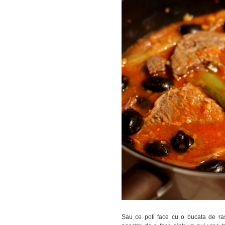
Sau ce poti face cu o bucata de ras