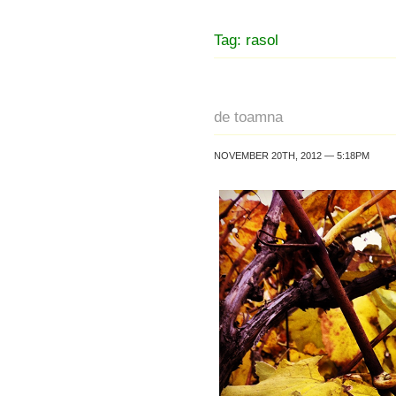
Tag: rasol
de toamna
NOVEMBER 20TH, 2012 — 5:18PM