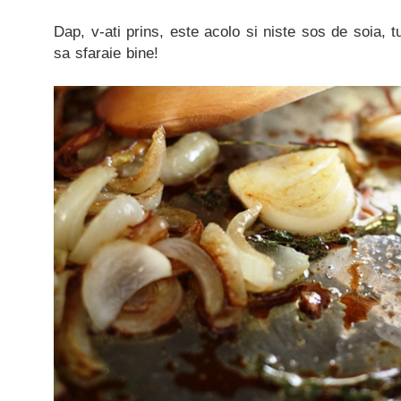
Dap, v-ati prins, este acolo si niste sos de soia, t
sa sfaraie bine!