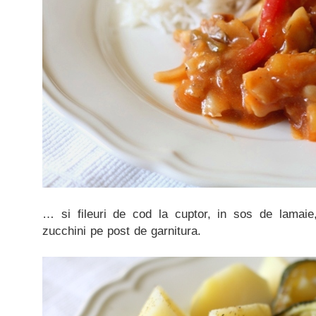
… si fileuri de cod la cuptor, in sos de lamaie, 
zucchini pe post de garnitura.