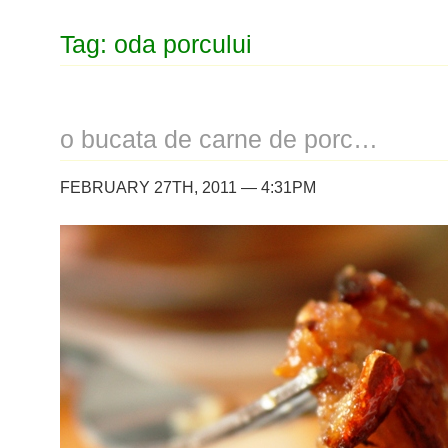
Tag: oda porcului
o bucata de carne de porc…
FEBRUARY 27TH, 2011 — 4:31PM