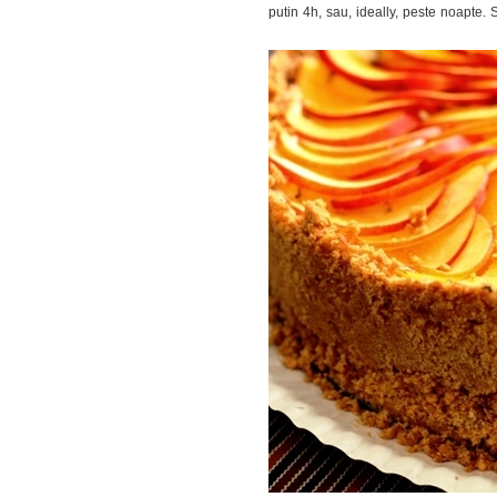
putin 4h, sau, ideally, peste noapte.