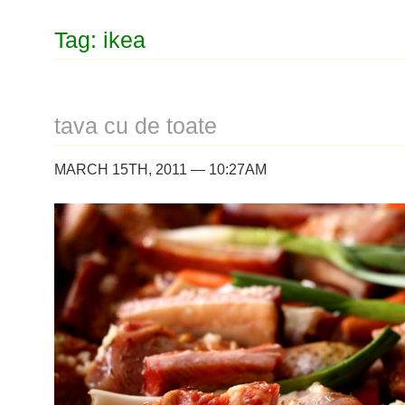
Tag: ikea
tava cu de toate
MARCH 15TH, 2011 — 10:27AM