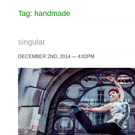
Tag: handmade
singular
DECEMBER 2ND, 2014 — 4:02PM