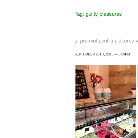
Tag: guilty pleasures
și premiul pentru plăcerea 
SEPTEMBER 25TH, 2015 — 3:09PM