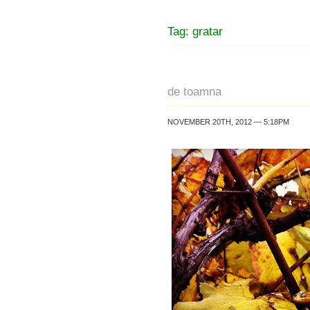
Tag: gratar
de toamna
NOVEMBER 20TH, 2012 — 5:18PM