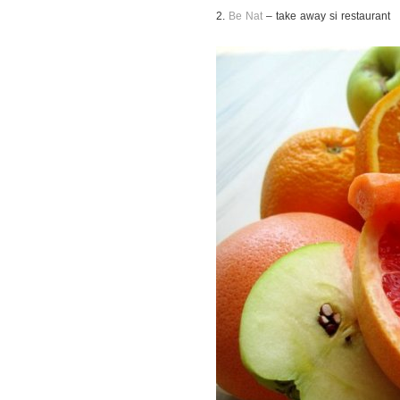
2.
Be Nat
– take away si restaurant