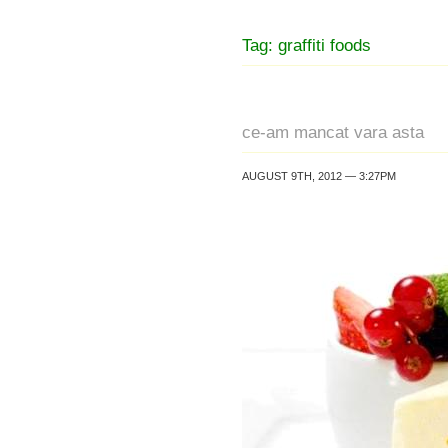
Tag: graffiti foods
ce-am mancat vara asta
AUGUST 9TH, 2012 — 3:27PM