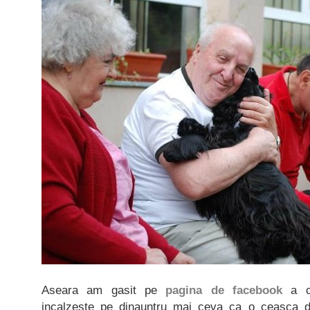
Aseara am gasit pe
pagina de facebook
a c
incalzeste pe dinauntru mai ceva ca o ceasca de