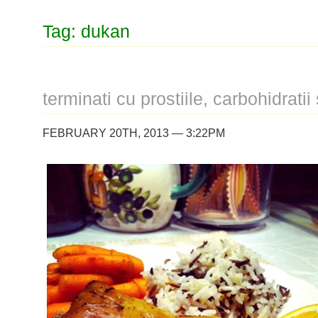
Tag: dukan
terminati cu prostiile, carbohidratii
FEBRUARY 20TH, 2013 — 3:22PM