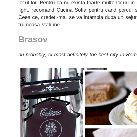
locul lor. Pentru ca nu exista foarte multe locuri 
light, recomand Cucina Sofia pentru cand porcul 
Ceea ce, credeti-ma, se va intampla dupa un sejur
frumoasa statiune.
Brasov
nu probably, ci most definitely the best city in Ro