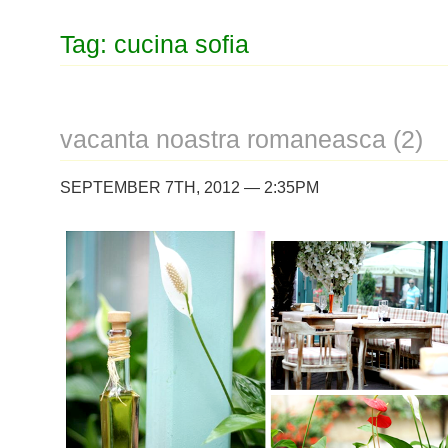
Tag: cucina sofia
vacanta noastra romaneasca (2)
SEPTEMBER 7TH, 2012 — 2:35PM