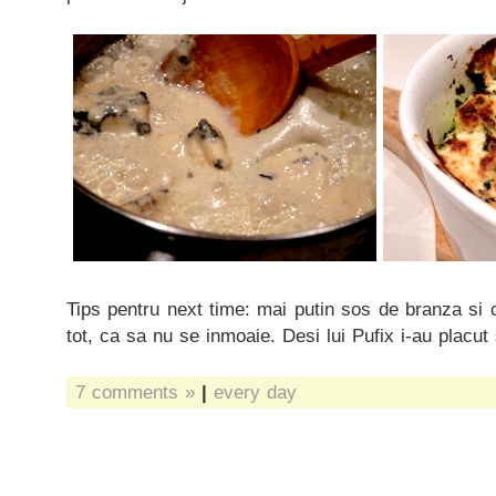
Tips pentru next time: mai putin sos de branza si c
tot, ca sa nu se inmoaie. Desi lui Pufix i-au placut
7 comments »
|
every day