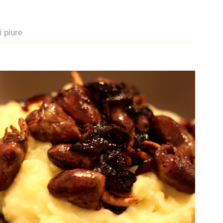
i piure