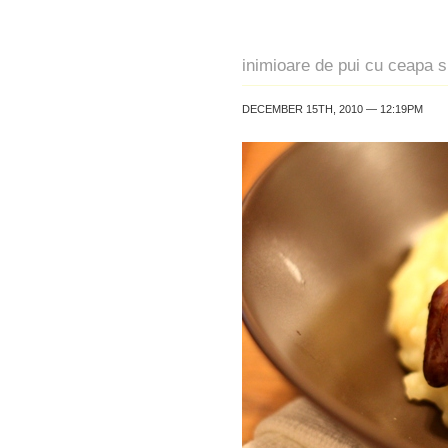
inimioare de pui cu ceapa s
DECEMBER 15TH, 2010 — 12:19PM