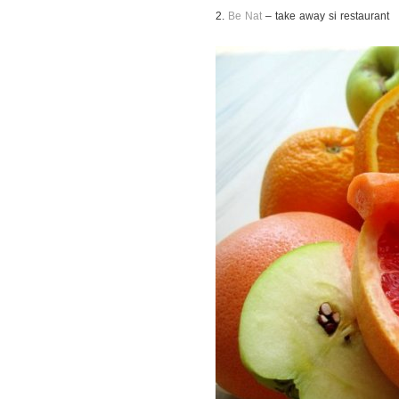
2.
Be Nat
– take away si restaurant