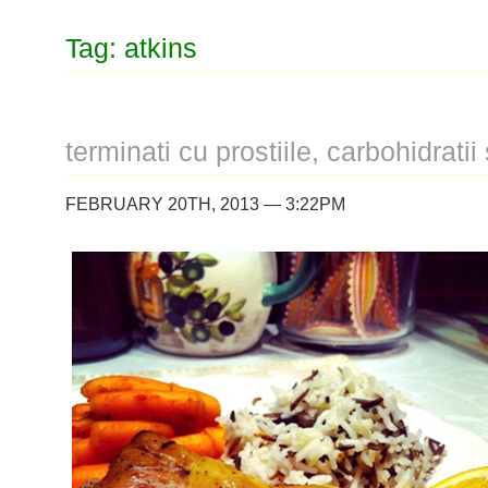
Tag: atkins
terminati cu prostiile, carbohidratii
FEBRUARY 20TH, 2013 — 3:22PM