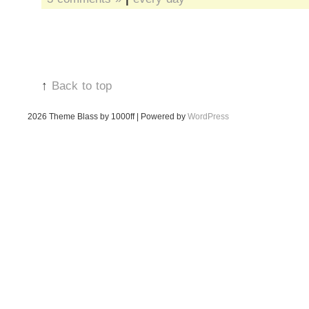
↑
Back to top
2026
Theme Blass by 1000ff | Powered by
WordPress