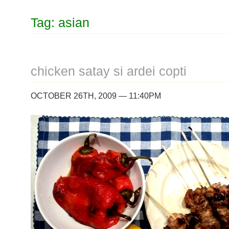
Tag: asian
chicken satay si ardei copti
OCTOBER 26TH, 2009 — 11:40PM