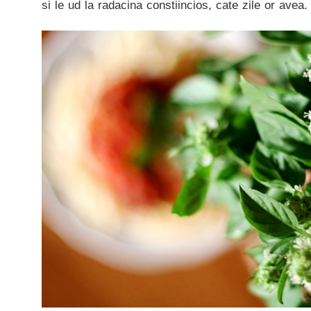
si le ud la radacina constiincios, cate zile or avea.