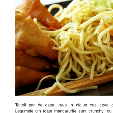
Taiteii par de casa, nu-s in niciun caz ceva 
Legumele din toate mancarurile sunt crunchy, cu 