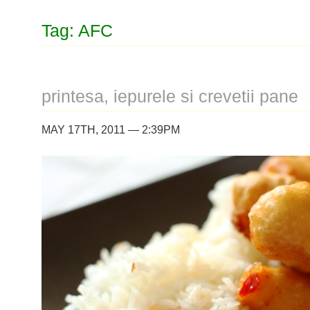
Tag: AFC
printesa, iepurele si crevetii pane
MAY 17TH, 2011 — 2:39PM