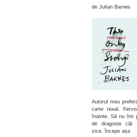
de Julian Barnes
Autorul meu prefer
carte nouă. Fervo
înainte. Să nu îmi
de dragoste cât 
zice. Începe așa