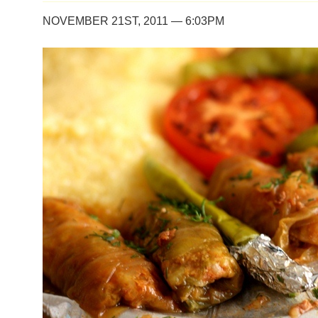
NOVEMBER 21ST, 2011 — 6:03PM