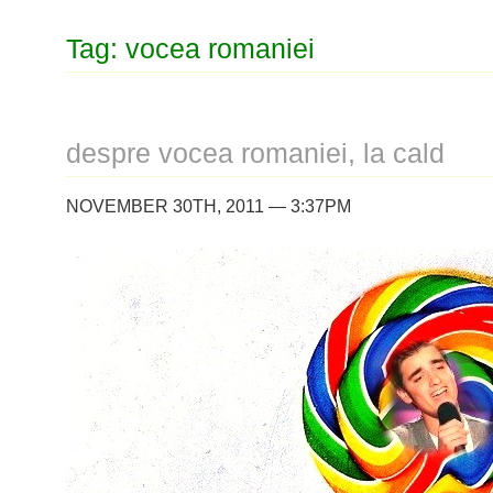
Tag: vocea romaniei
despre vocea romaniei, la cald
NOVEMBER 30TH, 2011 — 3:37PM