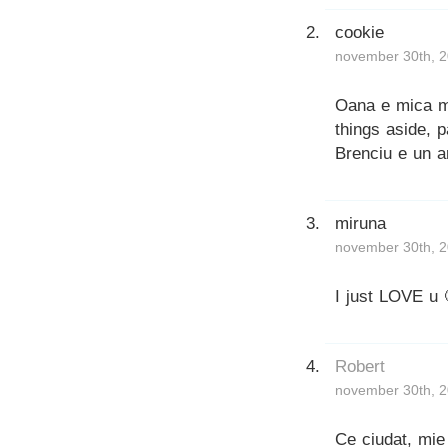
cookie
november 30th, 2
Oana e mica ma
things aside, p
Brenciu e un a
miruna
november 30th, 2
I just LOVE u 
Robert
november 30th, 2
Ce ciudat, mie