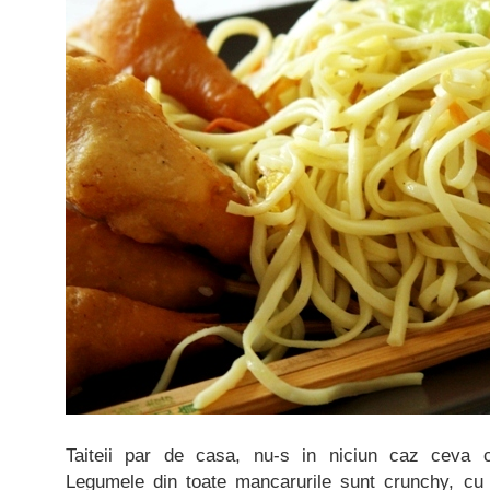
Taiteii par de casa, nu-s in niciun caz ceva 
Legumele din toate mancarurile sunt crunchy, cu 