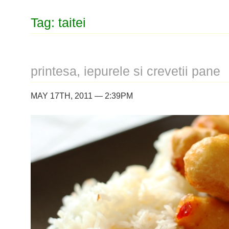
Tag: taitei
printesa, iepurele si crevetii pane
MAY 17TH, 2011 — 2:39PM